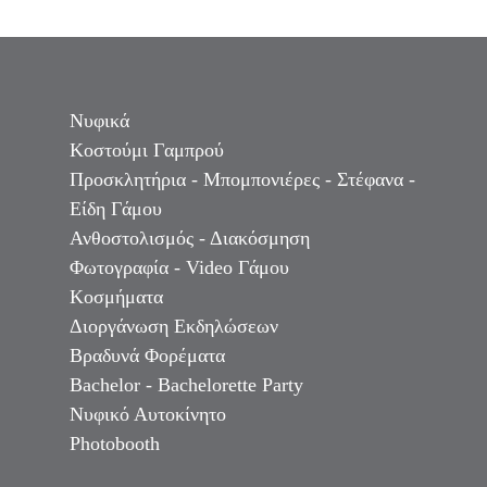
Νυφικά
Κοστούμι Γαμπρού
Προσκλητήρια - Μπομπονιέρες - Στέφανα -
Είδη Γάμου
Ανθοστολισμός - Διακόσμηση
Φωτογραφία - Video Γάμου
Κοσμήματα
Διοργάνωση Εκδηλώσεων
Βραδυνά Φορέματα
Bachelor - Bachelorette Party
Νυφικό Αυτοκίνητο
Photobooth