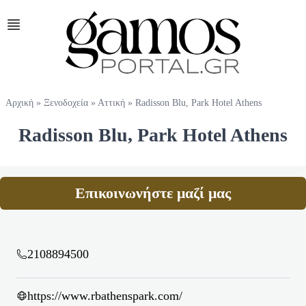
Αρχική
»
Ξενοδοχεία
»
Αττική
»
Radisson Blu, Park Hotel Athens
Radisson Blu, Park Hotel Athens
Επικοινωνήστε μαζί μας
2108894500
https://www.rbathenspark.com/