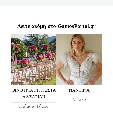
Δείτε ακόμη στο GamosPortal.gr
ΟΙΝΟΤΡΙΑ ΓΗ ΚΩΣΤΑ
ΝΑΝΤΙΝΑ
ΛΑΖΑΡΙΔΗ
Νυφικά
Κτήματα Γάμου