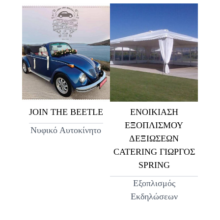
JOIN THE BEETLE
ΕΝΟΙΚΙΑΣΗ
ΕΞΟΠΛΙΣΜΟΥ
Νυφικό Αυτοκίνητο
ΔΕΞΙΩΣΕΩΝ
CATERING ΓΙΩΡΓΟΣ
SPRING
Εξοπλισμός
Εκδηλώσεων