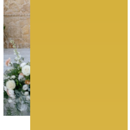
More Photos