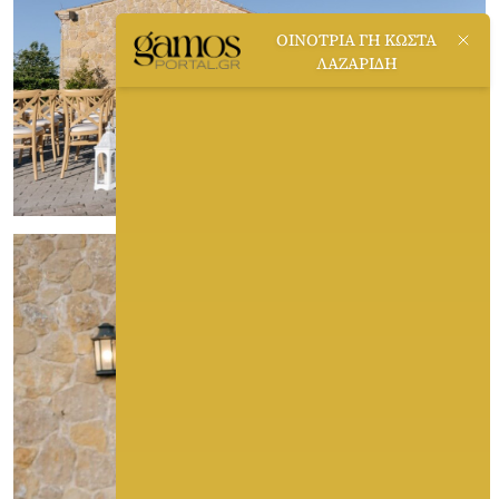
ΟΙΝΟΤΡΙΑ ΓΗ ΚΩΣΤΑ
ΛΑΖΑΡΙΔΗ