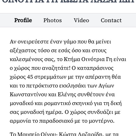
Profile
Photos
Video
Contact
Αν ονειρεύεστε έναν γάμο που θα μείνει
αξέχαστος τόσο σε εσάς όσο και στους
καλεσμένους σας, το Κτήμα Οινότρια Γη είναι
ο χώρος που αναζητάτε! Ο καταπράσινος
χώρος 45 στρεμμάτων με την απέραντη θέα
και το πετρόκτιστο εκκλησάκι των Αγίων
Κωνσταντίνου και Ελένης συνθέτουν ένα
μοναδικό και ρομαντικό σκηνικό για τη δική
σας μοναδική ημέρα. Ο χώρος συνδυάζει με
αρμονία το παραδοσιακό με το μοντέρνο.
Το Μουσείο Οίνου- Κώστα Λαζαρίδη, με τα