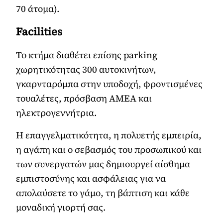
70 άτομα).
Facilities
Το κτήμα διαθέτει επίσης parking
χωρητικότητας 300 αυτοκινήτων,
γκαρνταρόμπα στην υποδοχή, φροντισμένες
τουαλέτες, πρόσβαση ΑΜΕΑ και
ηλεκτρογεννήτρια.
Η επαγγελματικότητα, η πολυετής εμπειρία,
η αγάπη και ο σεβασμός του προσωπικού και
των συνεργατών μας δημιουργεί αίσθημα
εμπιστοσύνης και ασφάλειας για να
απολαύσετε το γάμο, τη βάπτιση και κάθε
μοναδική γιορτή σας.