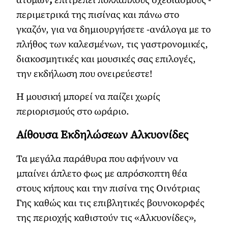
περιμετρικά της πισίνας και πάνω στο
γκαζόν, για να δημιουργήσετε -ανάλογα με το
πλήθος των καλεσμένων, τις γαστρονομικές,
διακοσμητικές και μουσικές σας επιλογές,
την εκδήλωση που ονειρεύεστε!
Η μουσική μπορεί να παίζει χωρίς
περιορισμούς στο ωράριο.
Αίθουσα Εκδηλώσεων Αλκυονίδες
Τα μεγάλα παράθυρα που αφήνουν να
μπαίνει άπλετο φως με απρόσκοπτη θέα
στους κήπους και την πισίνα της Οινότριας
Γης καθώς και τις επιβλητικές βουνοκορφές
της περιοχής καθιστούν τις «Αλκυονίδες»,