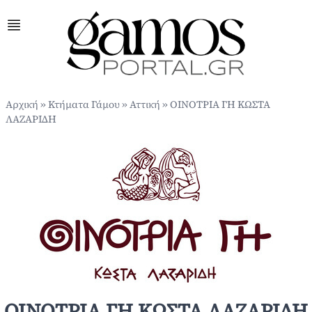
Αρχική
»
Κτήματα Γάμου
»
Αττική
»
ΟΙΝΟΤΡΙΑ ΓΗ ΚΩΣΤΑ
ΛΑΖΑΡΙΔΗ
ΟΙΝΟΤΡΙΑ ΓΗ ΚΩΣΤΑ ΛΑΖΑΡΙΔΗ