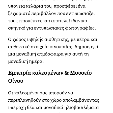
υπόγεια κελάρια του, προσφέρει ένα
ξεχωριστό περιβάλλον που εντυπωσιάζει
τους επισκέπτες και αποτελεί ιδανικό
σκηνικό για εντυπωσιακές φωτογραφίες.
Ο χώρος υψηλής αισθητικής, με πέτρα και
αυθεντικά στοιχεία οινοποιίας, δημιουργεί
μια μοναδική ατμόσφαιρα για αυτή τη
μοναδική ημέρα.
Εμπειρία καλεσμένων & Μουσείο
Οίνου
Οι καλεσμένοι σας μπορούν να
περιπλανηθούν στο χώρο απολαμβάνοντας
υπέροχη θέα και μοναδικά ηλιοβασιλέματα