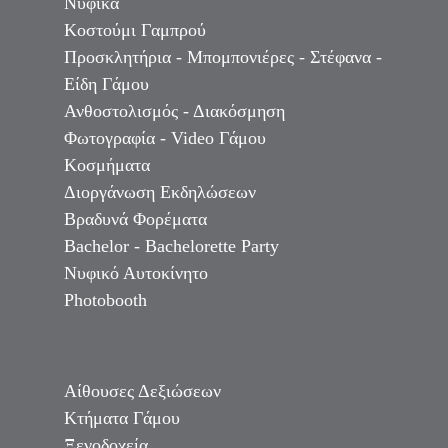
Νυφικά
Κοστούμι Γαμπρού
Προσκλητήρια - Μπομπονιέρες - Στέφανα -
Είδη Γάμου
Ανθοστολισμός - Διακόσμηση
Φωτογραφία - Video Γάμου
Κοσμήματα
Διοργάνωση Εκδηλώσεων
Βραδυνά Φορέματα
Bachelor - Bachelorette Party
Νυφικό Αυτοκίνητο
Photobooth
Αίθουσες Δεξιώσεων
Κτήματα Γάμου
Ξενοδοχεία