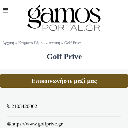
Αρχική
»
Κτήματα Γάμου
»
Αττική
»
Golf Prive
Golf Prive
Επικοινωνήστε μαζί μας
2103420002
https://www.golfprive.gr