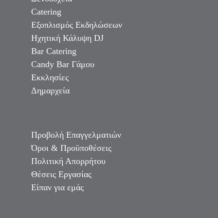
Catering
Εξοπλισμός Εκδηλώσεων
Ηχητική Κάλυψη DJ
Bar Catering
Candy Bar Γάμου
Εκκλησίες
Δημαρχεία
Προβολή Επαγγελματιών
Όροι & Προϋποθέσεις
Πολιτική Απορρήτου
Θέσεις Εργασίας
Είπαν για εμάς