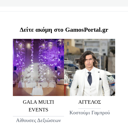
Δείτε ακόμη στο GamosPortal.gr
GALA MULTI
ΑΓΓΕΛΟΣ
EVENTS
Κοστούμι Γαμπρού
Αίθουσες Δεξιώσεων