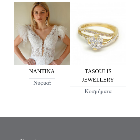
ΝΑΝΤΙΝΑ
TASOULIS
JEWELLERY
Νυφικά
Κοσμήματα