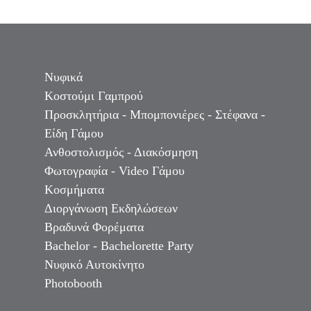
Νυφικά
Κοστούμι Γαμπρού
Προσκλητήρια - Μπομπονιέρες - Στέφανα -
Είδη Γάμου
Ανθοστολισμός - Διακόσμηση
Φωτογραφία - Video Γάμου
Κοσμήματα
Διοργάνωση Εκδηλώσεων
Βραδυνά Φορέματα
Bachelor - Bachelorette Party
Νυφικό Αυτοκίνητο
Photobooth