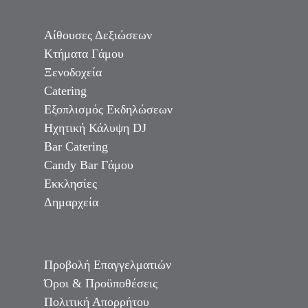
Αίθουσες Δεξιώσεων
Κτήματα Γάμου
Ξενοδοχεία
Catering
Εξοπλισμός Εκδηλώσεων
Ηχητική Κάλυψη DJ
Bar Catering
Candy Bar Γάμου
Εκκλησίες
Δημαρχεία
Προβολή Επαγγελματιών
Όροι & Προϋποθέσεις
Πολιτική Απορρήτου