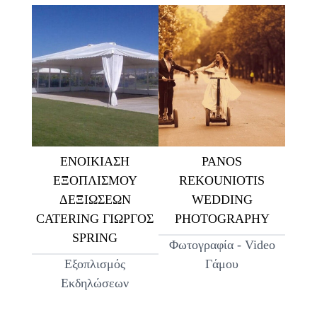
ΕΝΟΙΚΙΑΣΗ
PANOS
ΕΞΟΠΛΙΣΜΟΥ
REKOUNIOTIS
ΔΕΞΙΩΣΕΩΝ
WEDDING
CATERING ΓΙΩΡΓΟΣ
PHOTOGRAPHY
SPRING
Φωτογραφία - Video
Εξοπλισμός
Γάμου
Εκδηλώσεων