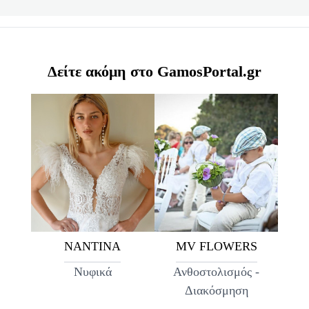
Δείτε ακόμη στο GamosPortal.gr
ΝΑΝΤΙΝΑ
MV FLOWERS
Νυφικά
Ανθοστολισμός -
Διακόσμηση