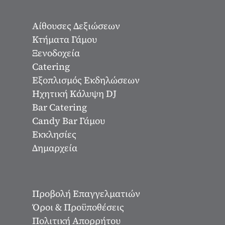
Αίθουσες Δεξιώσεων
Κτήματα Γάμου
Ξενοδοχεία
Catering
Εξοπλισμός Εκδηλώσεων
Ηχητική Κάλυψη DJ
Bar Catering
Candy Bar Γάμου
Εκκλησίες
Δημαρχεία
Προβολή Επαγγελματιών
Όροι & Προϋποθέσεις
Πολιτική Απορρήτου