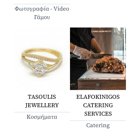
Φωτογραφία - Video
Γάμου
TASOULIS
ELAFOKINIGOS
JEWELLERY
CATERING
SERVICES
Κοσμήματα
Catering