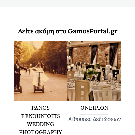
Δείτε ακόμη στο GamosPortal.gr
PANOS
ΟΝΕΙΡΙΟΝ
REKOUNIOTIS
Αίθουσες Δεξιώσεων
WEDDING
PHOTOGRAPHY