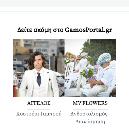
Δείτε ακόμη στο GamosPortal.gr
ΑΓΓΕΛΟΣ
MV FLOWERS
Κοστούμι Γαμπρού
Ανθοστολισμός -
Διακόσμηση