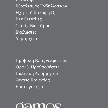
Εξοπλισμός Εκδηλώσεων
Ηχητική Κάλυψη DJ
Bar Catering
Candy Bar Γάμου
Εκκλησίες
Δημαρχεία
Προβολή Επαγγελματιών
Όροι & Προϋποθέσεις
Πολιτική Απορρήτου
Θέσεις Εργασίας
Είπαν για εμάς