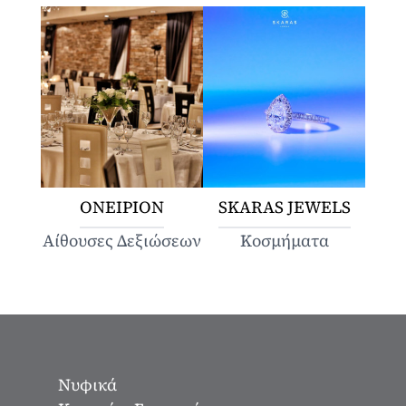
ΟΝΕΙΡΙΟΝ
SKARAS JEWELS
Αίθουσες Δεξιώσεων
Κοσμήματα
Νυφικά