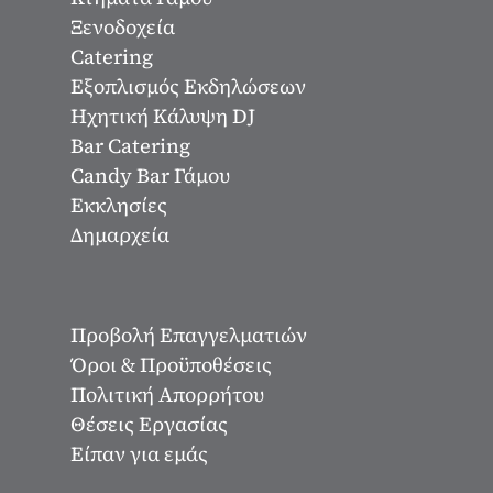
Ξενοδοχεία
Catering
Εξοπλισμός Εκδηλώσεων
Ηχητική Κάλυψη DJ
Bar Catering
Candy Bar Γάμου
Εκκλησίες
Δημαρχεία
Προβολή Επαγγελματιών
Όροι & Προϋποθέσεις
Πολιτική Απορρήτου
Θέσεις Εργασίας
Είπαν για εμάς