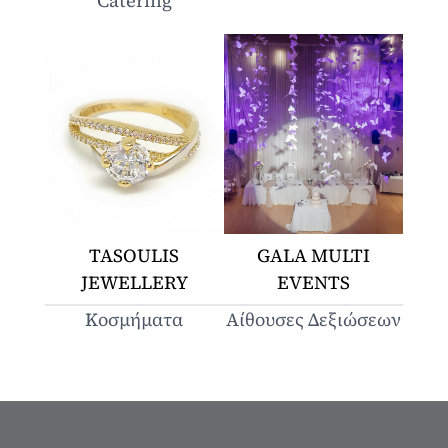
Catering
TASOULIS
GALA MULTI
JEWELLERY
EVENTS
Κοσμήματα
Αίθουσες Δεξιώσεων