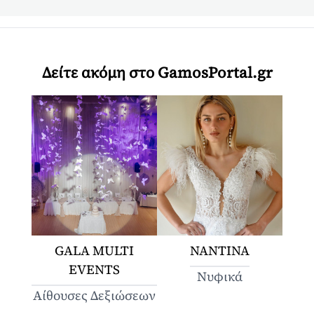
Δείτε ακόμη στο GamosPortal.gr
GALA MULTI
ΝΑΝΤΙΝΑ
EVENTS
Νυφικά
Αίθουσες Δεξιώσεων