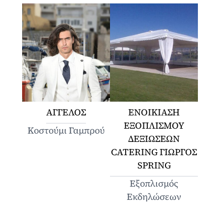
ΑΓΓΕΛΟΣ
ΕΝΟΙΚΙΑΣΗ
ΕΞΟΠΛΙΣΜΟΥ
Κοστούμι Γαμπρού
ΔΕΞΙΩΣΕΩΝ
CATERING ΓΙΩΡΓΟΣ
SPRING
Εξοπλισμός
Εκδηλώσεων