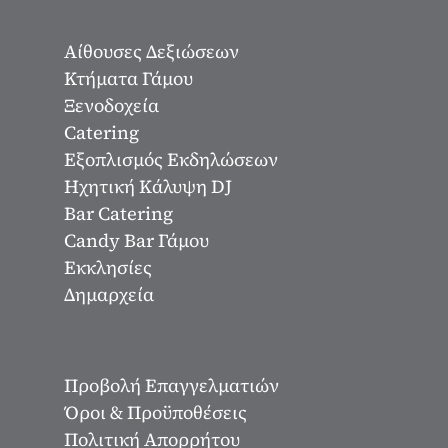
Αίθουσες Δεξιώσεων
Κτήματα Γάμου
Ξενοδοχεία
Catering
Εξοπλισμός Εκδηλώσεων
Ηχητική Κάλυψη DJ
Bar Catering
Candy Bar Γάμου
Εκκλησίες
Δημαρχεία
Προβολή Επαγγελματιών
Όροι & Προϋποθέσεις
Πολιτική Απορρήτου