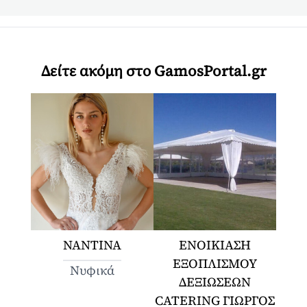
Δείτε ακόμη στο GamosPortal.gr
ΝΑΝΤΙΝΑ
ΕΝΟΙΚΙΑΣΗ
ΕΞΟΠΛΙΣΜΟΥ
Νυφικά
ΔΕΞΙΩΣΕΩΝ
CATERING ΓΙΩΡΓΟΣ