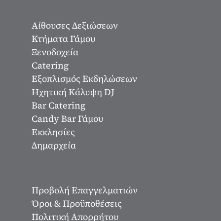
Αίθουσες Δεξιώσεων
Κτήματα Γάμου
Ξενοδοχεία
Catering
Εξοπλισμός Εκδηλώσεων
Ηχητική Κάλυψη DJ
Bar Catering
Candy Bar Γάμου
Εκκλησίες
Δημαρχεία
Προβολή Επαγγελματιών
Όροι & Προϋποθέσεις
Πολιτική Απορρήτου