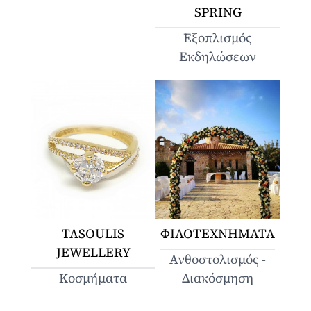
SPRING
Εξοπλισμός
Εκδηλώσεων
TASOULIS
ΦΙΛΟΤΕΧΝΗΜΑΤΑ
JEWELLERY
Ανθοστολισμός -
Κοσμήματα
Διακόσμηση